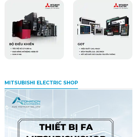
MITSUBISHI ELECTRIC SHOP