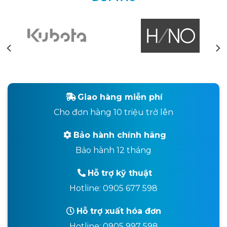
Giao hàng miễn phí
Cho đơn hàng 10 triệu trở lên
Bảo hành chính hãng
Bảo hành 12 tháng
Hỗ trợ kỹ thuật
Hotline: 0905 677 598
Hỗ trợ xuất hóa đơn
Hotline: 0905 997 598