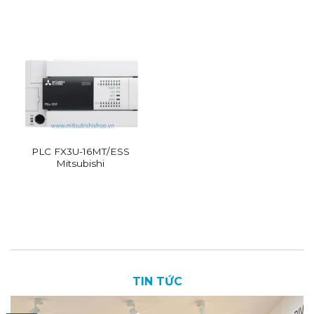
PLC FX3U-16MT/ESS
Mitsubishi
TIN TỨC