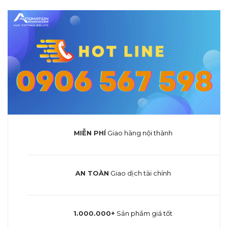
MIỄN PHÍ
Giao hàng nội thành
AN TOÀN
Giao dịch tài chính
1.000.000+
Sản phẩm giá tốt