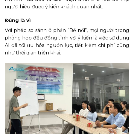
người hiểu được ý kiến khách quan nhất.
Đúng là vì
Với phép so sánh ở phần “Bề nổi”, mọi người trong
phòng họp đều đồng tình với ý kiến là việc sử dụng
AI đã tối ưu hóa nguồn lực, tiết kiệm chi phí cũng
như thời gian triển khai.