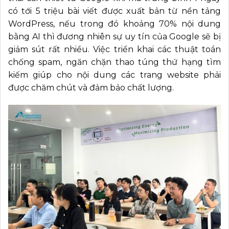
có tới 5 triệu bài viết được xuất bản từ nền tảng
WordPress, nếu trong đó khoảng 70% nội dung
bằng AI thì đương nhiên sự uy tín của Google sẽ bị
giảm sút rất nhiều. Việc triển khai các thuật toán
chống spam, ngăn chặn thao túng thứ hạng tìm
kiếm giúp cho nội dung các trang website phải
được chăm chút và đảm bảo chất lượng.