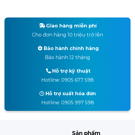
Giao hàng miễn phí
Cho đơn hàng 10 triệu trở lên
Bảo hành chính hãng
Bảo hành 12 tháng
Hỗ trợ kỹ thuật
Hotline: 0905 677 598
Hỗ trợ xuất hóa đơn
Hotline: 0905 997 598
Sản phẩm