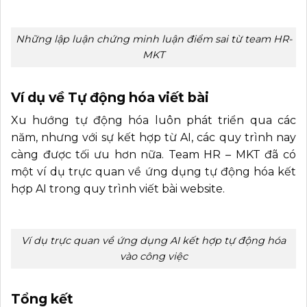
Những lập luận chứng minh luận điểm sai từ team HR-
MKT
Ví dụ về Tự động hóa viết bài
Xu hướng tự động hóa luôn phát triển qua các
năm, nhưng với sự kết hợp từ AI, các quy trình nay
càng được tối ưu hơn nữa. Team HR – MKT đã có
một ví dụ trực quan về ứng dụng tự động hóa kết
hợp AI trong quy trình viết bài website.
Ví dụ trực quan về ứng dụng AI kết hợp tự động hóa
vào công việc
Tổng kết