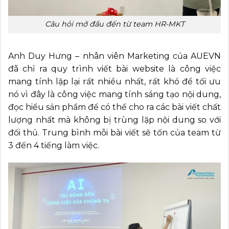
Câu hỏi mở đầu đến từ team HR-MKT
Anh Duy Hưng – nhân viên Marketing của AUEVN
đã chỉ ra quy trình viết bài website là công việc
mang tính lặp lại rất nhiều nhất, rất khó để tối ưu
nó vì đây là công việc mang tính sáng tạo nội dung,
đọc hiểu sản phẩm để có thể cho ra các bài viết chất
lượng nhất mà không bị trùng lặp nội dung so với
đối thủ. Trung bình mỗi bài viết sẽ tốn của team từ
3 đến 4 tiếng làm việc.