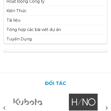
Hoạt Động Công ty
Kiến Thức
Tài liệu
Tổng hợp các bài viết dự án
Tuyển Dụng
ĐỐI TÁC