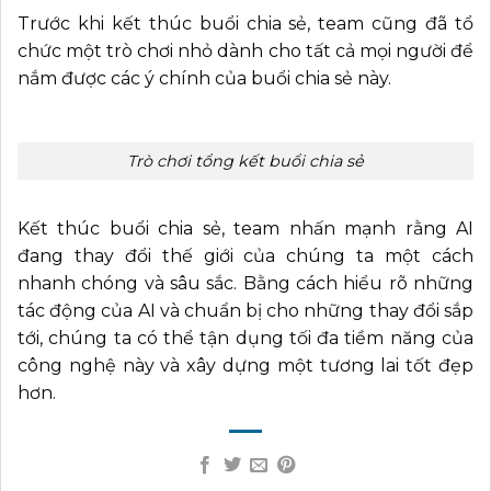
Trước khi kết thúc buổi chia sẻ, team cũng đã tổ
chức một trò chơi nhỏ dành cho tất cả mọi người để
nắm được các ý chính của buổi chia sẻ này.
Trò chơi tổng kết buổi chia sẻ
Kết thúc buổi chia sẻ, team nhấn mạnh rằng AI
đang thay đổi thế giới của chúng ta một cách
nhanh chóng và sâu sắc. Bằng cách hiểu rõ những
tác động của AI và chuẩn bị cho những thay đổi sắp
tới, chúng ta có thể tận dụng tối đa tiềm năng của
công nghệ này và xây dựng một tương lai tốt đẹp
hơn.