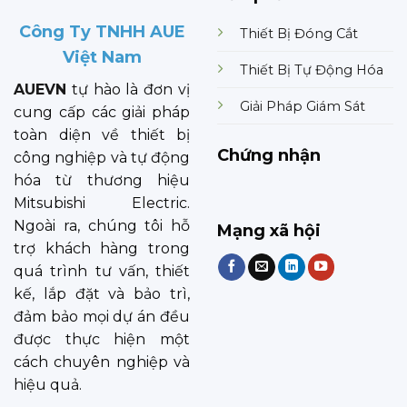
Công Ty TNHH AUE
Thiết Bị Đóng Cắt
Việt Nam
Thiết Bị Tự Động Hóa
AUEVN
tự hào là đơn vị
Giải Pháp Giám Sát
cung cấp các giải pháp
toàn diện về thiết bị
Chứng nhận
công nghiệp và tự động
hóa từ thương hiệu
Mitsubishi Electric.
Ngoài ra, chúng tôi hỗ
Mạng xã hội
trợ khách hàng trong
quá trình tư vấn, thiết
kế, lắp đặt và bảo trì,
đảm bảo mọi dự án đều
được thực hiện một
cách chuyên nghiệp và
hiệu quả.