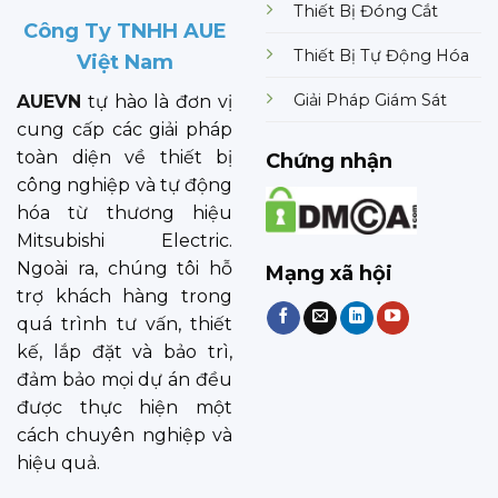
Thiết Bị Đóng Cắt
Công Ty TNHH AUE
Thiết Bị Tự Động Hóa
Việt Nam
Giải Pháp Giám Sát
AUEVN
tự hào là đơn vị
cung cấp các giải pháp
toàn diện về thiết bị
Chứng nhận
công nghiệp và tự động
hóa từ thương hiệu
Mitsubishi Electric.
Ngoài ra, chúng tôi hỗ
Mạng xã hội
trợ khách hàng trong
quá trình tư vấn, thiết
kế, lắp đặt và bảo trì,
đảm bảo mọi dự án đều
được thực hiện một
cách chuyên nghiệp và
hiệu quả.