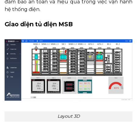
đảm bảo an toàn và hiệu quả trong việc vận hành
hệ thống điện.
Giao diện tủ điện MSB
Layout 3D