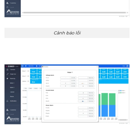
Cảnh báo lỗi