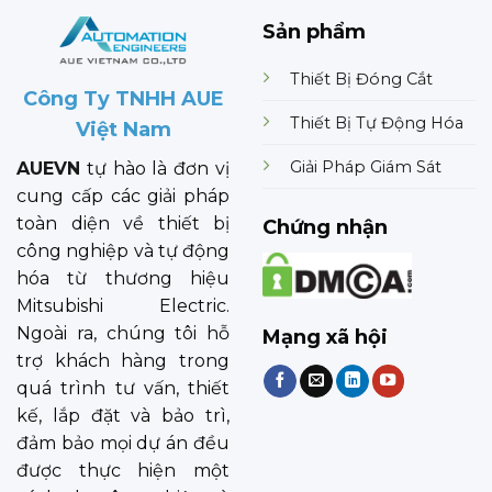
Sản phẩm
Thiết Bị Đóng Cắt
Công Ty TNHH AUE
Thiết Bị Tự Động Hóa
Việt Nam
Giải Pháp Giám Sát
AUEVN
tự hào là đơn vị
cung cấp các giải pháp
toàn diện về thiết bị
Chứng nhận
công nghiệp và tự động
hóa từ thương hiệu
Mitsubishi Electric.
Ngoài ra, chúng tôi hỗ
Mạng xã hội
trợ khách hàng trong
quá trình tư vấn, thiết
kế, lắp đặt và bảo trì,
đảm bảo mọi dự án đều
được thực hiện một