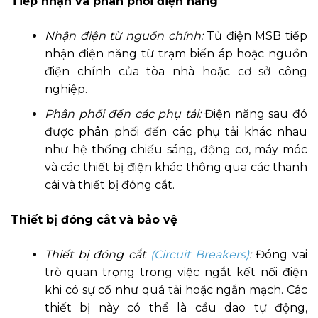
Tiếp nhận và phân phối điện năng
Nhận điện từ nguồn chính:
Tủ điện MSB tiếp
nhận điện năng từ trạm biến áp hoặc nguồn
điện chính của tòa nhà hoặc cơ sở công
nghiệp.
Phân phối đến các phụ tải:
Điện năng sau đó
được phân phối đến các phụ tải khác nhau
như hệ thống chiếu sáng, động cơ, máy móc
và các thiết bị điện khác thông qua các thanh
cái và thiết bị đóng cắt.
Thiết bị đóng cắt và bảo vệ
Thiết bị đóng cắt
(Circuit Breakers)
:
Đóng vai
trò quan trọng trong việc ngắt kết nối điện
khi có sự cố như quá tải hoặc ngắn mạch. Các
thiết bị này có thể là cầu dao tự động,