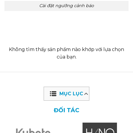
Cài đặt ngưỡng cảnh báo
Không tìm thấy sản phẩm nào khớp với lựa chọn
của bạn.
MỤC LỤC
ĐỐI TÁC