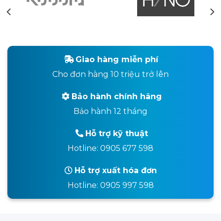
Giao hàng miễn phí
Cho đơn hàng 10 triệu trở lên
Bảo hành chính hãng
Bảo hành 12 tháng
Hỗ trợ kỹ thuật
Hotline: 0905 677 598
Hỗ trợ xuất hóa đơn
Hotline: 0905 997 598