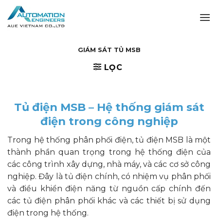
Skip
to
content
GIÁM SÁT TỦ MSB
LỌC
Tủ điện MSB – Hệ thống giám sát
điện trong công nghiệp
Trong hệ thống phân phối điện, tủ điện MSB là một
thành phần quan trọng trong hệ thống điện của
các công trình xây dựng, nhà máy, và các cơ sở công
nghiệp. Đây là tủ điện chính, có nhiệm vụ phân phối
và điều khiển điện năng từ nguồn cấp chính đến
các tủ điện phân phối khác và các thiết bị sử dụng
điện trong hệ thống.