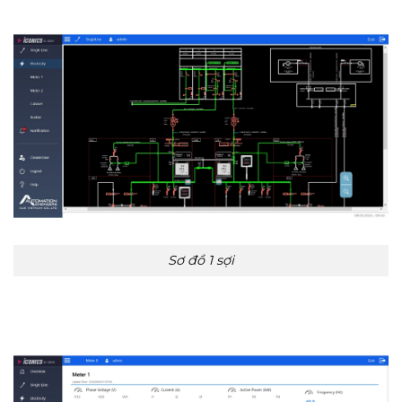
Sơ đồ 1 sợi