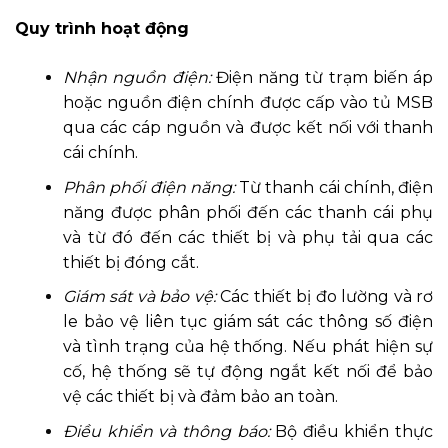
Quy trình hoạt động
Nhận nguồn điện:
Điện năng từ trạm biến áp
hoặc nguồn điện chính được cấp vào tủ MSB
qua các cáp nguồn và được kết nối với thanh
cái chính.
Phân phối điện năng:
Từ thanh cái chính, điện
năng được phân phối đến các thanh cái phụ
và từ đó đến các thiết bị và phụ tải qua các
thiết bị đóng cắt.
Giám sát và bảo vệ:
Các thiết bị đo lường và rơ
le bảo vệ liên tục giám sát các thông số điện
và tình trạng của hệ thống. Nếu phát hiện sự
cố, hệ thống sẽ tự động ngắt kết nối để bảo
vệ các thiết bị và đảm bảo an toàn.
Điều khiển và thông báo:
Bộ điều khiển thực