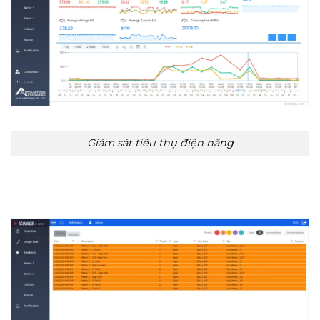
Giám sát tiêu thụ điện năng