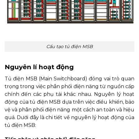
Cấu tạo tủ điện MSB
Nguyên lí hoạt động
Tủ điện MSB (Main Switchboard) đóng vai trò quan
trọng trong việc phân phối điện năng từ nguồn cấp
chính đến các phụ tải khác nhau. Nguyên lý hoạt
động của tủ điện MSB dựa trên việc điều khiển, bảo
vệ và phân phối điện năng một cách an toàn và hiệu
quả. Dưới đây là chi tiết về nguyên lý hoạt động của
tủ điện MSB: