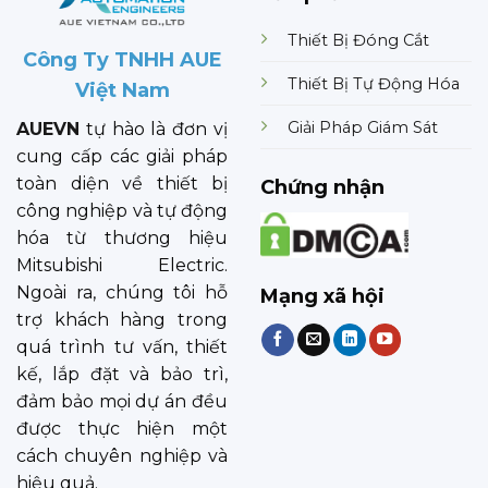
Thiết Bị Đóng Cắt
Công Ty TNHH AUE
Thiết Bị Tự Động Hóa
Việt Nam
Giải Pháp Giám Sát
AUEVN
tự hào là đơn vị
cung cấp các giải pháp
toàn diện về thiết bị
Chứng nhận
công nghiệp và tự động
hóa từ thương hiệu
Mitsubishi Electric.
Ngoài ra, chúng tôi hỗ
Mạng xã hội
trợ khách hàng trong
quá trình tư vấn, thiết
kế, lắp đặt và bảo trì,
đảm bảo mọi dự án đều
được thực hiện một
cách chuyên nghiệp và
hiệu quả.