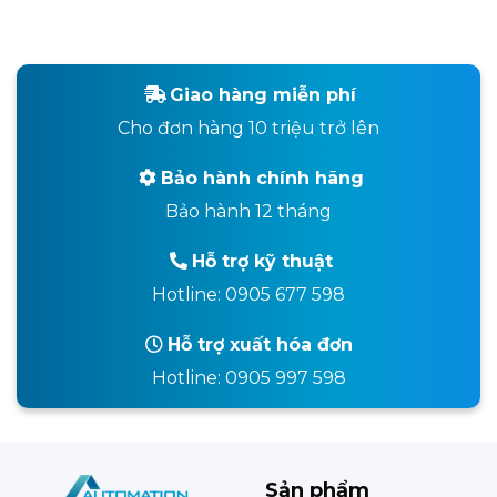
Giao hàng miễn phí
Cho đơn hàng 10 triệu trở lên
Bảo hành chính hãng
Bảo hành 12 tháng
Hỗ trợ kỹ thuật
Hotline: 0905 677 598
Hỗ trợ xuất hóa đơn
Hotline: 0905 997 598
Sản phẩm