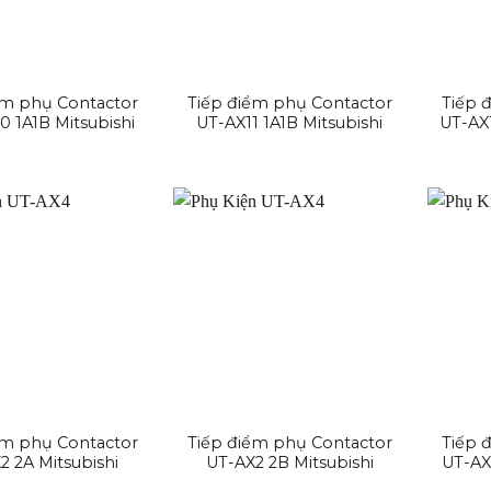
ểm phụ Contactor
Tiếp điểm phụ Contactor
Tiếp 
 1A1B Mitsubishi
UT-AX11 1A1B Mitsubishi
UT-AX1
ểm phụ Contactor
Tiếp điểm phụ Contactor
Tiếp 
2 2A Mitsubishi
UT-AX2 2B Mitsubishi
UT-AX