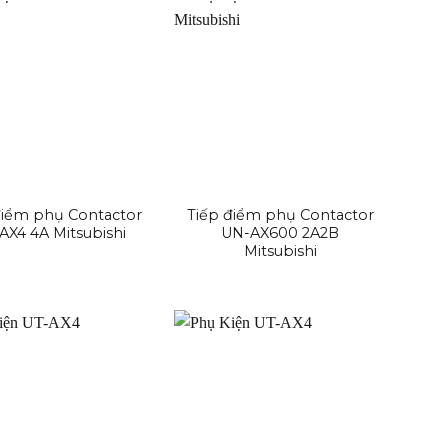
điểm phụ Contactor
Tiếp điểm phụ Contactor
AX4 4A Mitsubishi
UN-AX600 2A2B
Mitsubishi