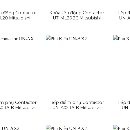
ên động Contactor
Khóa liên động Contactor
Tiếp 
L20 Mitsubishi
UT-ML20BC Mitsubishi
UN-AX
ểm phụ Contactor
Tiếp điểm phụ Contactor
Tiếp 
0 1A1B Mitsubishi
UN-AX2 1A1B Mitsubishi
UN-