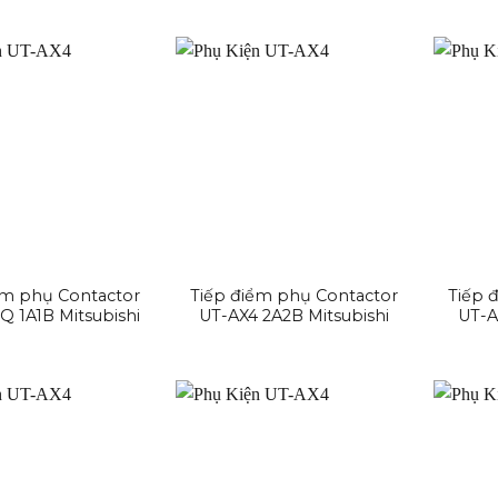
ểm phụ Contactor
Tiếp điểm phụ Contactor
Tiếp 
Q 1A1B Mitsubishi
UT-AX4 2A2B Mitsubishi
UT-A