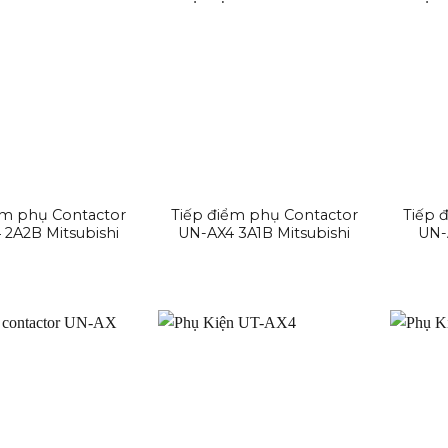
ểm phụ Contactor
Tiếp điểm phụ Contactor
Tiếp 
 2A2B Mitsubishi
UN-AX4 3A1B Mitsubishi
UN-