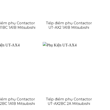
điểm phụ Contactor
Tiếp điểm phụ Contactor
1BC 1A1B Mitsubishi
UT-AX2 1A1B Mitsubishi
điểm phụ Contactor
Tiếp điểm phụ Contactor
2BC 1A1B Mitsubishi
UT-AX2BC 2A Mitsubishi