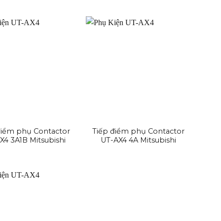
điểm phụ Contactor
Tiếp điểm phụ Contactor
X4 3A1B Mitsubishi
UT-AX4 4A Mitsubishi