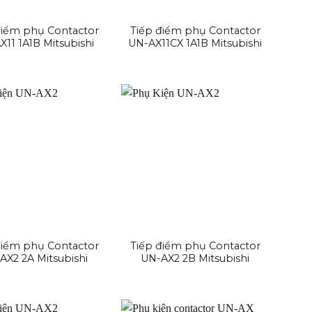
điểm phụ Contactor
Tiếp điểm phụ Contactor
11 1A1B Mitsubishi
UN-AX11CX 1A1B Mitsubishi
điểm phụ Contactor
Tiếp điểm phụ Contactor
AX2 2A Mitsubishi
UN-AX2 2B Mitsubishi