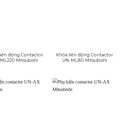
liên động Contactor
Khóa liên động Contactor
ML220 Mitsubishi
UN-ML80 Mitsubishi