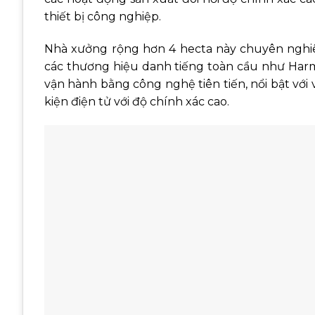
thiết bị công nghiệp.
Nhà xưởng rộng hơn 4 hecta này chuyên nghiê
các thương hiệu danh tiếng toàn cầu như Harma
vận hành bằng công nghệ tiên tiến, nổi bật vớ
kiện điện tử với độ chính xác cao.