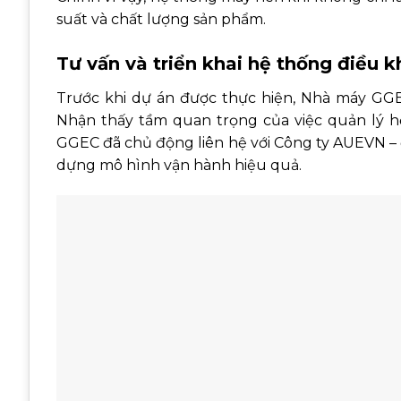
suất và chất lượng sản phẩm.
Tư vấn và triển khai hệ thống điều 
Trước khi dự án được thực hiện, Nhà máy GG
Nhận thấy tầm quan trọng của việc quản lý 
GGEC đã chủ động liên hệ với Công ty AUEVN – đ
dựng mô hình vận hành hiệu quả.