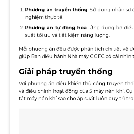
Phương án truyền thống
: Sử dụng nhân sự 
nghiệm thực tế.
Phương án tự động hóa
: Ứng dụng bộ điều
suất tối ưu và tiết kiệm năng lượng.
Mỗi phương án đều được phân tích chi tiết về ưu
giúp Ban điều hành Nhà máy GGEC có cái nhìn t
Giải pháp truyền thống
Với phương án điều khiển thủ công truyền thống
và điều chỉnh hoạt động của 5 máy nén khí. Cụ 
tắt máy nén khí sao cho áp suất luôn duy trì tr