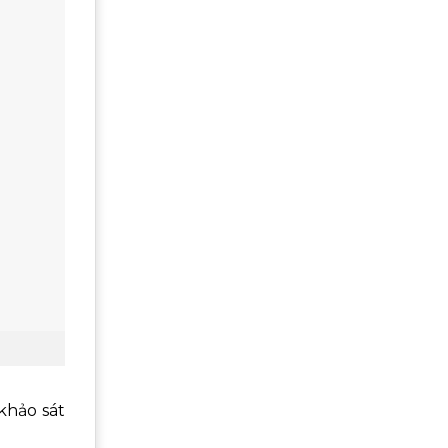
khảo sát