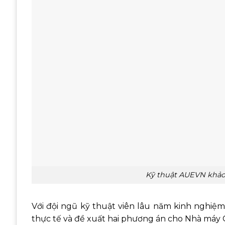
Kỹ thuật AUEVN khảo
Với đội ngũ kỹ thuật viên lâu năm kinh nghiệm
thực tế và đề xuất hai phương án cho Nhà máy