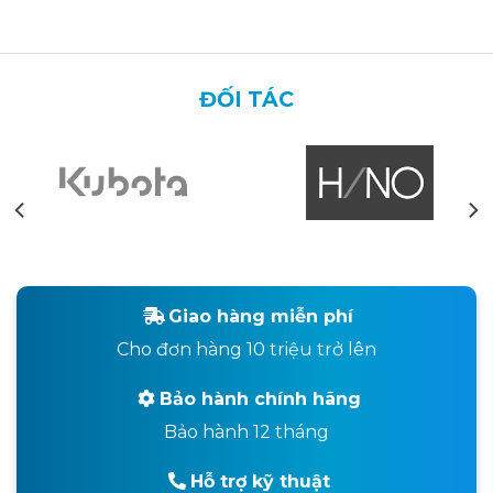
ĐỐI TÁC
Giao hàng miễn phí
Cho đơn hàng 10 triệu trở lên
Bảo hành chính hãng
Bảo hành 12 tháng
Hỗ trợ kỹ thuật