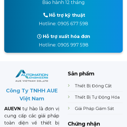
Bảo hành 12 tháng
Hỗ trợ kỹ thuật
Hotline: 0905 677 598
Hỗ trợ xuất hóa đơn
Hotline: 0905 997 598
Sản phẩm
Thiết Bị Đóng Cắt
Công Ty TNHH AUE
Thiết Bị Tự Động Hóa
Việt Nam
Giải Pháp Giám Sát
AUEVN
tự hào là đơn vị
cung cấp các giải pháp
toàn diện về thiết bị
Chứng nhận