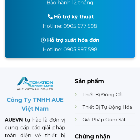
Bảo hành 12 tháng
Hỗ trợ kỹ thuật
Hotline: 0905 677 598
Hỗ trợ xuất hóa đơn
Hotline: 0905 997 598
Sản phẩm
Thiết Bị Đóng Cắt
Công Ty TNHH AUE
Thiết Bị Tự Động Hóa
Việt Nam
Giải Pháp Giám Sát
AUEVN
tự hào là đơn vị
cung cấp các giải pháp
toàn diện về thiết bị
Chứng nhận