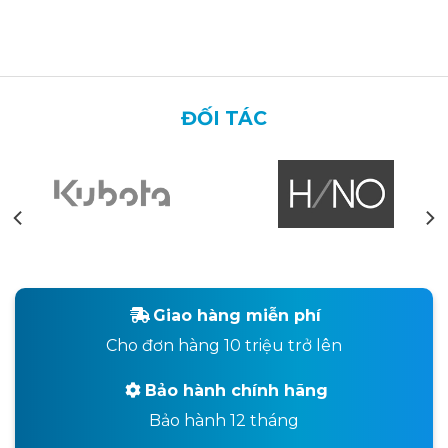
ĐỐI TÁC
Giao hàng miễn phí
Cho đơn hàng 10 triệu trở lên
Bảo hành chính hãng
Bảo hành 12 tháng