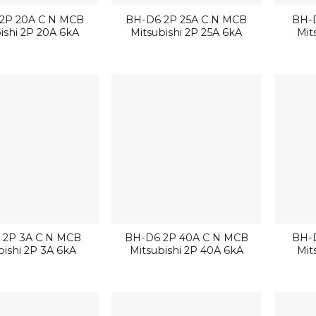
2P 20A C N MCB
BH-D6 2P 25A C N MCB
BH-
ishi 2P 20A 6kA
Mitsubishi 2P 25A 6kA
Mit
 2P 3A C N MCB
BH-D6 2P 40A C N MCB
BH-
bishi 2P 3A 6kA
Mitsubishi 2P 40A 6kA
Mit