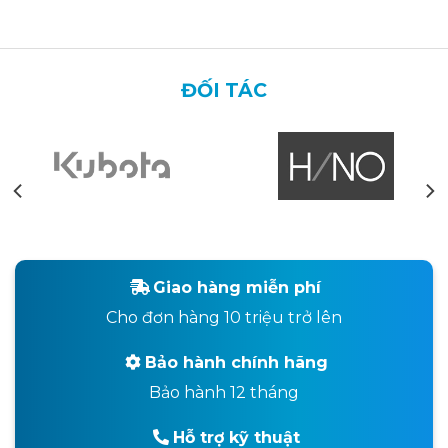
ĐỐI TÁC
Giao hàng miễn phí
Cho đơn hàng 10 triệu trở lên
Bảo hành chính hãng
Bảo hành 12 tháng
Hỗ trợ kỹ thuật