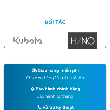
ĐỐI TÁC
Giao hàng miễn phí
Cho đơn hàng 10 triệu trở lên
Bảo hành chính hãng
Bảo hành 12 tháng
Hỗ trợ kỹ thuật