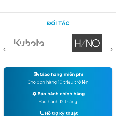
ĐỐI TÁC
Giao hàng miễn phí
Cho đơn hàng 10 triệu trở lên
Bảo hành chính hãng
Bảo hành 12 tháng
Hỗ trợ kỹ thuật