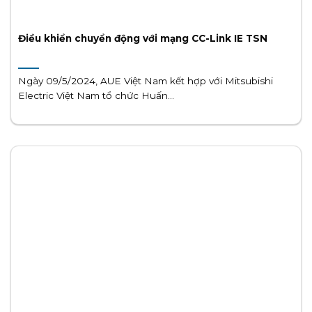
Điều khiển chuyển động với mạng CC-Link IE TSN
Ngày 09/5/2024, AUE Việt Nam kết hợp với Mitsubishi
Electric Việt Nam tổ chức Huấn...