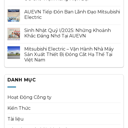
AUEVN Tiếp Đón Ban Lãnh Đạo Mitsubishi
Electric
Sinh Nhật Quý I/2025: Những Khoảnh
Khắc Đáng Nhớ Tại AUEVN
Mitsubishi Electric – Vận Hành Nhà Máy
Sản Xuất Thiết Bị Đóng Cắt Hạ Thế Tại
Việt Nam
DANH MỤC
Hoạt Động Công ty
Kiến Thức
Tài liệu