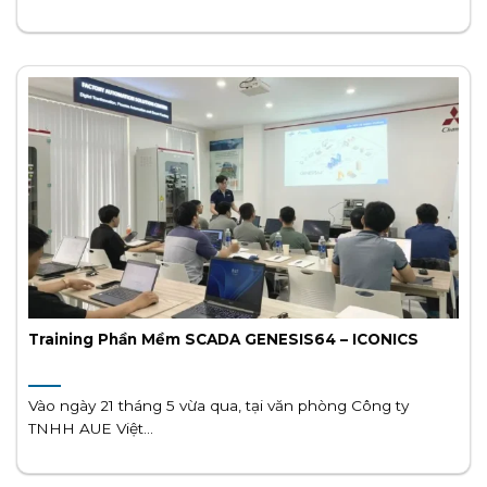
Training Phần Mềm SCADA GENESIS64 – ICONICS
Vào ngày 21 tháng 5 vừa qua, tại văn phòng Công ty
TNHH AUE Việt...