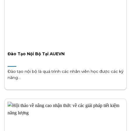
Đào Tạo Nội Bộ Tại AUEVN
Đào tạo nội bộ là quá trình các nhân viên học được các kỹ
năng...