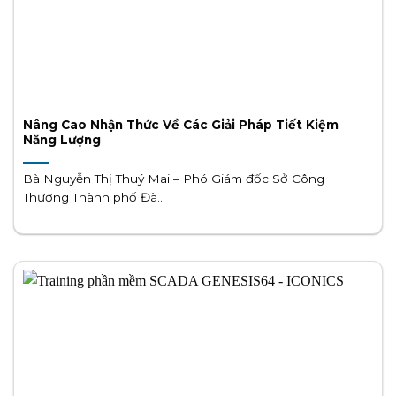
Nâng Cao Nhận Thức Về Các Giải Pháp Tiết Kiệm
Năng Lượng
Bà Nguyễn Thị Thuý Mai – Phó Giám đốc Sở Công
Thương Thành phố Đà...