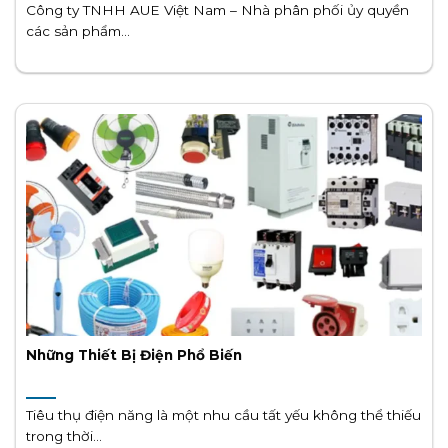
Công ty TNHH AUE Việt Nam – Nhà phân phối ủy quyền
các sản phẩm...
Những Thiết Bị Điện Phổ Biến
Tiêu thụ điện năng là một nhu cầu tất yếu không thể thiếu
trong thời...