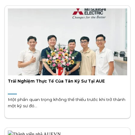
Trải Nghiệm Thực Tế Của Tân Kỹ Sư Tại AUE
Một phần quan trọng không thể thiếu trước khi trở thành
một kỹ sư đó...