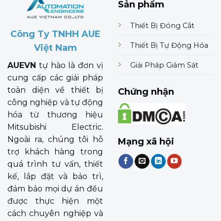
Sản phẩm
Thiết Bị Đóng Cắt
Công Ty TNHH AUE
Thiết Bị Tự Động Hóa
Việt Nam
Giải Pháp Giám Sát
AUEVN
tự hào là đơn vị
cung cấp các giải pháp
toàn diện về thiết bị
Chứng nhận
công nghiệp và tự động
hóa từ thương hiệu
Mitsubishi Electric.
Ngoài ra, chúng tôi hỗ
Mạng xã hội
trợ khách hàng trong
quá trình tư vấn, thiết
kế, lắp đặt và bảo trì,
đảm bảo mọi dự án đều
được thực hiện một
cách chuyên nghiệp và