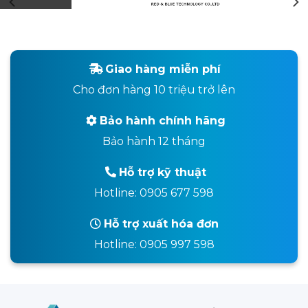
Giao hàng miễn phí
Cho đơn hàng 10 triệu trở lên
Bảo hành chính hãng
Bảo hành 12 tháng
Hỗ trợ kỹ thuật
Hotline: 0905 677 598
Hỗ trợ xuất hóa đơn
Hotline: 0905 997 598