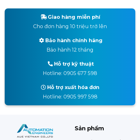
Giao hàng miễn phí
Cho đơn hàng 10 triệu trở lên
Bảo hành chính hãng
Bảo hành 12 tháng
Hỗ trợ kỹ thuật
Hotline: 0905 677 598
Hỗ trợ xuất hóa đơn
Hotline: 0905 997 598
Sản phẩm