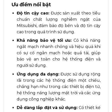
Ưu điểm nổi bật
Độ tin cậy cao:
Được sản xuất theo tiêu
chuẩn chất lượng nghiêm ngặt của
Mitsubishi, đảm bảo độ bền và độ tin cậy
cao trong quá trình sử dụng.
Khả năng bảo vệ tối ưu:
Có khả năng
ngắt mạch nhanh chóng và hiệu quả khi
có sự cố ngắn mạch hoặc quá tải, giúp
bảo vệ an toàn cho hệ thống điện và
người sử dụng.
Ứng dụng đa dạng:
Được sử dụng rộng
rãi trong các hệ thống điện một chiều,
chẳng hạn như trong các thiết bị điện tử,
hệ thống năng lượng mặt trời và các ứng
dụng công nghiệp khác.
Dễ dàng lắp đặt và sử dụng:
Có thiết kế