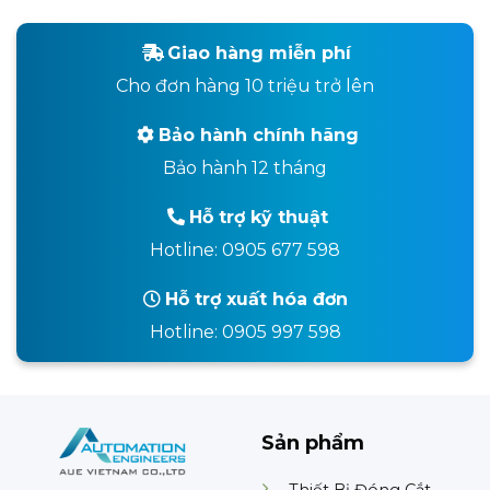
Giao hàng miễn phí
Cho đơn hàng 10 triệu trở lên
Bảo hành chính hãng
Bảo hành 12 tháng
Hỗ trợ kỹ thuật
Hotline: 0905 677 598
Hỗ trợ xuất hóa đơn
Hotline: 0905 997 598
Sản phẩm