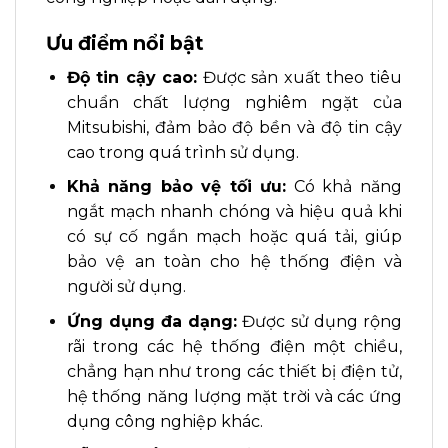
Ưu điểm nổi bật
Độ tin cậy cao:
Được sản xuất theo tiêu
chuẩn chất lượng nghiêm ngặt của
Mitsubishi, đảm bảo độ bền và độ tin cậy
cao trong quá trình sử dụng.
Khả năng bảo vệ tối ưu:
Có khả năng
ngắt mạch nhanh chóng và hiệu quả khi
có sự cố ngắn mạch hoặc quá tải, giúp
bảo vệ an toàn cho hệ thống điện và
người sử dụng.
Ứng dụng đa dạng:
Được sử dụng rộng
rãi trong các hệ thống điện một chiều,
chẳng hạn như trong các thiết bị điện tử,
hệ thống năng lượng mặt trời và các ứng
dụng công nghiệp khác.