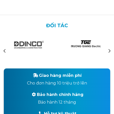
ĐỐI TÁC
Giao hàng miễn phí
Cho đơn hàng 10 triệu trở lên
Bảo hành chính hãng
Bảo hành 12 tháng
Hỗ trợ kỹ thuật