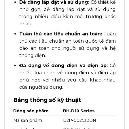
Dễ dàng lắp đặt và sử dụng:
Có thiết kế
nhỏ gọn, dễ dàng lắp đặt và sử dụng
trong nhiều điều kiện môi trường khác
nhau.
Tuân thủ các tiêu chuẩn an toàn:
Tuân
thủ các tiêu chuẩn an toàn quốc tế đảm
bảo an toàn cho người sử dụng và hệ
thống điện.
Đa dạng về dòng điện và điện áp:
Có
nhiều lựa chọn về dòng điện và điện áp
phù hợp với nhiều yêu cầu khác nhau
của người sử dụng
.
Bảng thông số kỹ thuật
Dòng sản phẩm
BH-D10 Series
Mã sản phẩm
D2P-002C10DN