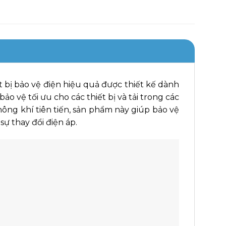
t bị bảo vệ điện hiệu quả được thiết kế dành
o vệ tối ưu cho các thiết bị và tải trong các
ng khí tiên tiến, sản phẩm này giúp bảo vệ
sự thay đổi điện áp.