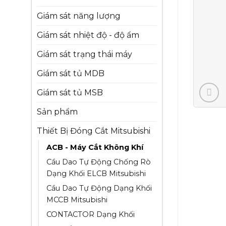
Giám sát năng lượng
Giám sát nhiệt độ - độ ẩm
Giám sát trạng thái máy
Giám sát tủ MDB
Giám sát tủ MSB
Sản phẩm
Thiết Bị Đóng Cắt Mitsubishi
ACB - Máy Cắt Không Khí
Cầu Dao Tự Động Chống Rò
Dạng Khối ELCB Mitsubishi
Cầu Dao Tự Động Dạng Khối
MCCB Mitsubishi
CONTACTOR Dạng Khối