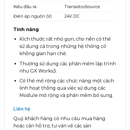
Kiểu đầu ra
Transistor/source
Điên áp nguồn (V)
24V DC
Tính năng
Kích thước rất nhỏ gọn, cho nên có thể
sử dụng cả trong những hệ thống có
không gian hạn chế.
Thường sử dụng các phần mềm lập trình
như GX Works3.
Có thể mở rộng các chức năng một cách
linh hoạt thông qua việc sử dụng các
Module mở rộng và phần mềm bổ sung.
Liên hệ
Quý khách hàng có nhu cầu mua hàng
hoặc cần hỗ trợ, tư vấn về các sản