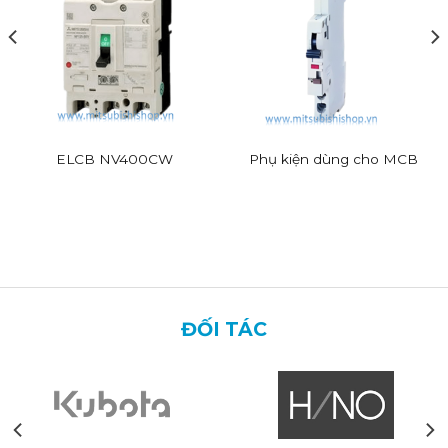
ELCB NV400CW
Phụ kiện dùng cho MCB
ĐỐI TÁC