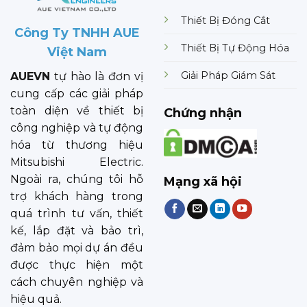
Thiết Bị Đóng Cắt
Công Ty TNHH AUE
Thiết Bị Tự Động Hóa
Việt Nam
Giải Pháp Giám Sát
AUEVN
tự hào là đơn vị
cung cấp các giải pháp
toàn diện về thiết bị
Chứng nhận
công nghiệp và tự động
hóa từ thương hiệu
Mitsubishi Electric.
Ngoài ra, chúng tôi hỗ
Mạng xã hội
trợ khách hàng trong
quá trình tư vấn, thiết
kế, lắp đặt và bảo trì,
đảm bảo mọi dự án đều
được thực hiện một
cách chuyên nghiệp và
hiệu quả.