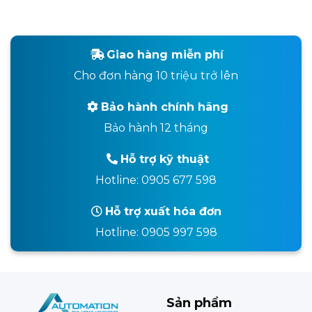
Giao hàng miễn phí
Cho đơn hàng 10 triệu trở lên
Bảo hành chính hãng
Bảo hành 12 tháng
Hỗ trợ kỹ thuật
Hotline: 0905 677 598
Hỗ trợ xuất hóa đơn
Hotline: 0905 997 598
Sản phẩm