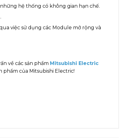
g những hệ thống có không gian hạn chế.
.
 qua việc sử dụng các Module mở rộng và
vấn về các sản phẩm
Mitsubishi Electric
 phẩm của Mitsubishi Electric!