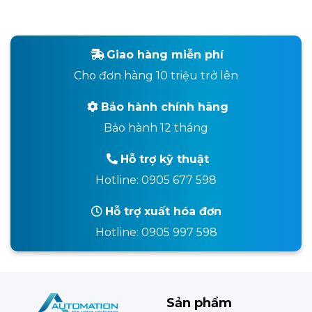
Giao hàng miễn phí
Cho đơn hàng 10 triệu trở lên
Bảo hành chính hãng
Bảo hành 12 tháng
Hỗ trợ kỹ thuật
Hotline: 0905 677 598
Hỗ trợ xuất hóa đơn
Hotline: 0905 997 598
Sản phẩm