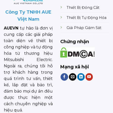
Thiết Bị Đóng Cắt
Công Ty TNHH AUE
Thiết Bị Tự Động Hóa
Việt Nam
Giải Pháp Giám Sát
AUEVN
tự hào là đơn vị
cung cấp các giải pháp
toàn diện về thiết bị
Chứng nhận
công nghiệp và tự động
hóa từ thương hiệu
Mitsubishi Electric.
Ngoài ra, chúng tôi hỗ
Mạng xã hội
trợ khách hàng trong
quá trình tư vấn, thiết
kế, lắp đặt và bảo trì,
đảm bảo mọi dự án đều
được thực hiện một
cách chuyên nghiệp và
hiệu quả.