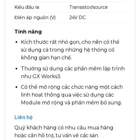
Kiểu đầu ra
Transistor/source
Điên áp nguồn (V)
24V DC
Tính năng
Kích thước rất nhỏ gọn, cho nên có thể
sử dụng cả trong những hệ thống có
không gian hạn chế.
Thường sử dụng các phần mềm lập trình
như GX Works3.
Có thể mở rộng các chức năng một cách
linh hoạt thông qua việc sử dụng các
Module mở rộng và phần mềm bổ sung.
Liên hệ
Quý khách hàng có nhu cầu mua hàng
hoặc cần hỗ trợ, tư vấn về các sản