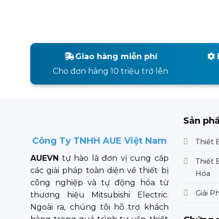
Giao hàng miễn phí
Cho đơn hàng 10 triệu trở lên
Sản ph
Công Ty TNHH AUE Việt Nam
Thiết 
AUEVN
tự hào là đơn vị cung cấp
Thiết 
các giải pháp toàn diện về thiết bị
Hóa
công nghiệp và tự động hóa từ
Giải P
thương hiệu Mitsubishi Electric.
Ngoài ra, chúng tôi hỗ trợ khách