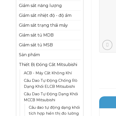
Giám sát năng lượng
Giám sát nhiệt độ - độ ẩm
Giám sát trạng thái máy
Giám sát tủ MDB
Giám sát tủ MSB
Sản phẩm
Thiết Bị Đóng Cắt Mitsubishi
ACB - Máy Cắt Không Khí
Cầu Dao Tự Động Chống Rò
Dạng Khối ELCB Mitsubishi
Cầu Dao Tự Động Dạng Khối
MCCB Mitsubishi
Cầu dao tự động dạng khối
tích hợp hiển thị đo lường