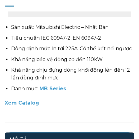
Sản xuất: Mitsubishi Electric – Nhật Bản
Tiêu chuẩn IEC 60947-2, EN 60947-2
Dòng định mức In tới 225A; Có thể kết nối ngược
Khả năng bảo vệ động cơ đến 110kW
Khả năng chịu đựng dòng khởi động lên đến 12
lần dòng định mức
Danh mục:
MB Series
Xem Catalog