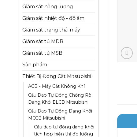
Giám sát năng lượng
Giám sát nhiệt độ - độ ẩm
Giám sát trạng thái máy
Giám sát tủ MDB
Giám sát tủ MSB
Sản phẩm
Thiết Bị Đóng Cắt Mitsubishi
ACB - Máy Cắt Không Khí
Cầu Dao Tự Động Chống Rò
Dạng Khối ELCB Mitsubishi
Cầu Dao Tự Động Dạng Khối
MCCB Mitsubishi
Cầu dao tự động dạng khối
tích hợp hiển thị đo lường