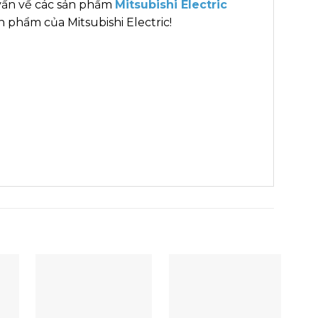
vấn về các sản phẩm
Mitsubishi Electric
 phẩm của Mitsubishi Electric!