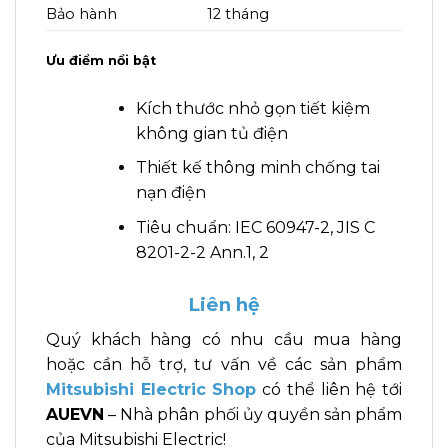
Bảo hành
12 tháng
Ưu điểm nổi bật
Kích thước nhỏ gọn tiết kiệm
không gian tủ điện
Thiết kế thông minh chống tai
nạn điện
Tiêu chuẩn: IEC 60947-2, JIS C
8201-2-2 Ann.1, 2
Liên hệ
Quý khách hàng có nhu cầu mua hàng
hoặc cần hỗ trợ, tư vấn về các sản phẩm
Mitsubishi Electric Shop
có thể liên hệ tới
AUEVN
– Nhà phân phối ủy quyền sản phẩm
của Mitsubishi Electric!