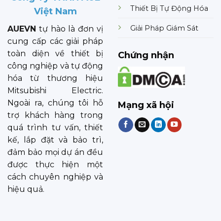
Thiết Bị Tự Động Hóa
Việt Nam
Giải Pháp Giám Sát
AUEVN
tự hào là đơn vị
cung cấp các giải pháp
toàn diện về thiết bị
Chứng nhận
công nghiệp và tự động
hóa từ thương hiệu
Mitsubishi Electric.
Ngoài ra, chúng tôi hỗ
Mạng xã hội
trợ khách hàng trong
quá trình tư vấn, thiết
kế, lắp đặt và bảo trì,
đảm bảo mọi dự án đều
được thực hiện một
cách chuyên nghiệp và
hiệu quả.