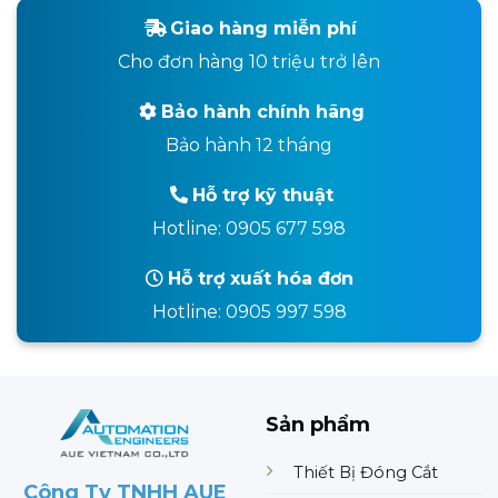
Giao hàng miễn phí
Cho đơn hàng 10 triệu trở lên
Bảo hành chính hãng
Bảo hành 12 tháng
Hỗ trợ kỹ thuật
Hotline: 0905 677 598
Hỗ trợ xuất hóa đơn
Hotline: 0905 997 598
Sản phẩm
Thiết Bị Đóng Cắt
Công Ty TNHH AUE