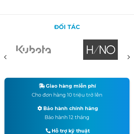
ĐỐI TÁC
Giao hàng miễn phí
Cho đơn hàng 10 triệu trở lên
Bảo hành chính hãng
Bảo hành 12 tháng
Hỗ trợ kỹ thuật