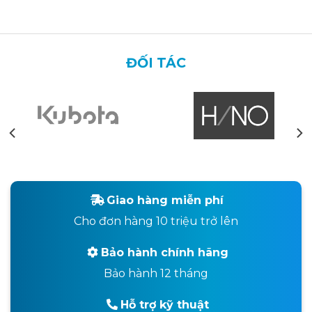
ĐỐI TÁC
Giao hàng miễn phí
Cho đơn hàng 10 triệu trở lên
Bảo hành chính hãng
Bảo hành 12 tháng
Hỗ trợ kỹ thuật