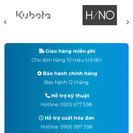
Giao hàng miễn phí
Cho đơn hàng 10 triệu trở lên
Bảo hành chính hãng
Bảo hành 12 tháng
Hỗ trợ kỹ thuật
Hotline: 0905 677 598
Hỗ trợ xuất hóa đơn
Hotline: 0905 997 598