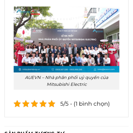
AUEVN – Nhà phân phối uỷ quyền của
Mitsubishi Electric
5/5 - (1 bình chọn)