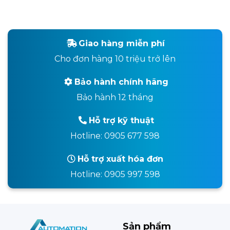
Giao hàng miễn phí
Cho đơn hàng 10 triệu trở lên
Bảo hành chính hãng
Bảo hành 12 tháng
Hỗ trợ kỹ thuật
Hotline: 0905 677 598
Hỗ trợ xuất hóa đơn
Hotline: 0905 997 598
Sản phẩm