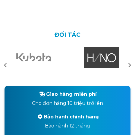
ĐỐI TÁC
Giao hàng miễn phí
Cho đơn hàng 10 triệu trở lên
Bảo hành chính hãng
Bảo hành 12 tháng