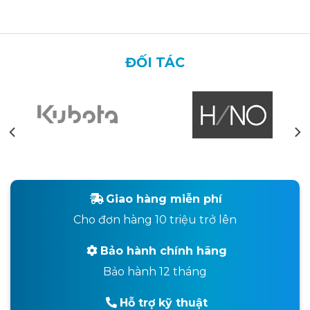
ĐỐI TÁC
Giao hàng miễn phí
Cho đơn hàng 10 triệu trở lên
Bảo hành chính hãng
Bảo hành 12 tháng
Hỗ trợ kỹ thuật