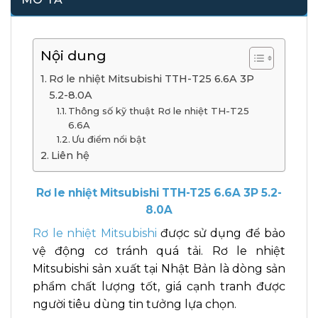
Nội dung
Rơ le nhiệt Mitsubishi TTH-T25 6.6A 3P
5.2-8.0A
Thông số kỹ thuật Rơ le nhiệt TH-T25
6.6A
Ưu điểm nổi bật
Liên hệ
Rơ le nhiệt Mitsubishi TTH-T25 6.6A 3P 5.2-
8.0A
Rơ le nhiệt Mitsubishi
được sử dụng để bảo
vệ động cơ tránh quá tải. Rơ le nhiệt
Mitsubishi sản xuất tại Nhật Bản là dòng sản
phẩm chất lượng tốt, giá cạnh tranh được
người tiêu dùng tin tưởng lựa chọn.