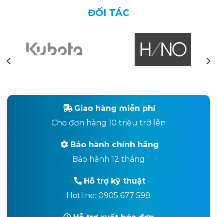
ĐỐI TÁC
Giao hàng miễn phí
Cho đơn hàng 10 triệu trở lên
Bảo hành chính hãng
Bảo hành 12 tháng
Hỗ trợ kỹ thuật
Hotline: 0905 677 598