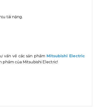
hịu tải nặng.
tư vấn về các sản phẩm
Mitsubishi Electric
 phẩm của Mitsubishi Electric!