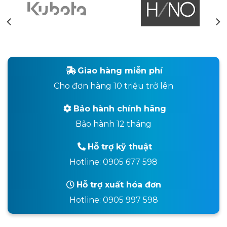
Giao hàng miễn phí
Cho đơn hàng 10 triệu trở lên
Bảo hành chính hãng
Bảo hành 12 tháng
Hỗ trợ kỹ thuật
Hotline: 0905 677 598
Hỗ trợ xuất hóa đơn
Hotline: 0905 997 598