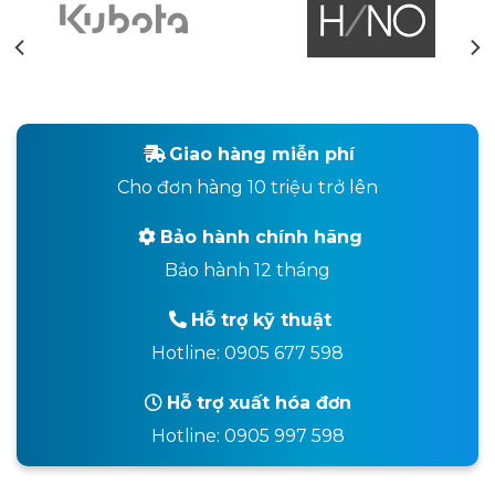
Giao hàng miễn phí
Cho đơn hàng 10 triệu trở lên
Bảo hành chính hãng
Bảo hành 12 tháng
Hỗ trợ kỹ thuật
Hotline: 0905 677 598
Hỗ trợ xuất hóa đơn
Hotline: 0905 997 598