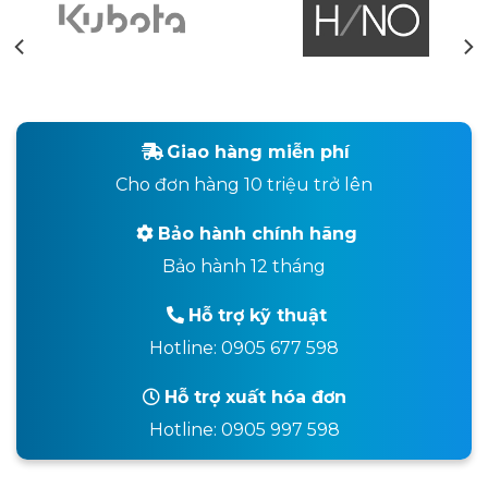
Giao hàng miễn phí
Cho đơn hàng 10 triệu trở lên
Bảo hành chính hãng
Bảo hành 12 tháng
Hỗ trợ kỹ thuật
Hotline: 0905 677 598
Hỗ trợ xuất hóa đơn
Hotline: 0905 997 598