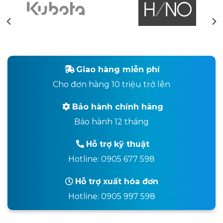
Giao hàng miễn phí
Cho đơn hàng 10 triệu trở lên
Bảo hành chính hãng
Bảo hành 12 tháng
Hỗ trợ kỹ thuật
Hotline: 0905 677 598
Hỗ trợ xuất hóa đơn
Hotline: 0905 997 598