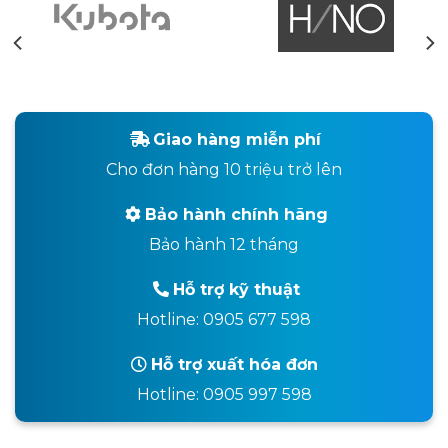
Giao hàng miễn phí
Cho đơn hàng 10 triệu trở lên
Bảo hành chính hãng
Bảo hành 12 tháng
Hỗ trợ kỹ thuật
Hotline: 0905 677 598
Hỗ trợ xuất hóa đơn
Hotline: 0905 997 598