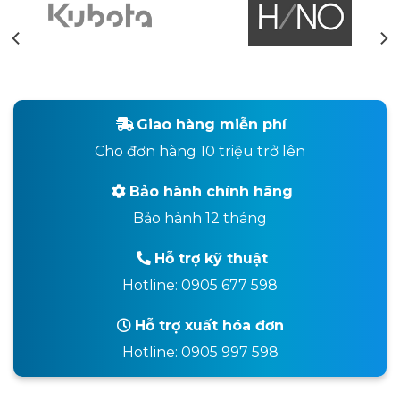
Giao hàng miễn phí
Cho đơn hàng 10 triệu trở lên
Bảo hành chính hãng
Bảo hành 12 tháng
Hỗ trợ kỹ thuật
Hotline: 0905 677 598
Hỗ trợ xuất hóa đơn
Hotline: 0905 997 598