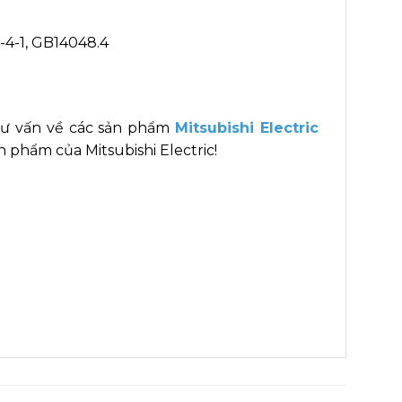
-4-1, GB14048.4
tư vấn về các sản phẩm
Mitsubishi Electric
 phẩm của Mitsubishi Electric!