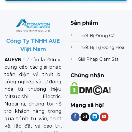
Sản phẩm
Thiết Bị Đóng Cắt
Công Ty TNHH AUE
Thiết Bị Tự Động Hóa
Việt Nam
Giải Pháp Giám Sát
AUEVN
tự hào là đơn vị
cung cấp các giải pháp
toàn diện về thiết bị
Chứng nhận
công nghiệp và tự động
hóa từ thương hiệu
Mitsubishi Electric.
Ngoài ra, chúng tôi hỗ
Mạng xã hội
trợ khách hàng trong
quá trình tư vấn, thiết
kế, lắp đặt và bảo trì,