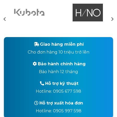
Giao hàng miễn phí
Cho đơn hàng 10 triệu trở lên
Bảo hành chính hãng
Bảo hành 12 tháng
Hỗ trợ kỹ thuật
Hotline: 0905 677 598
Hỗ trợ xuất hóa đơn
Hotline: 0905 997 598