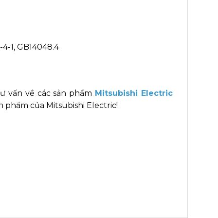
-4-1, GB14048.4
tư vấn về các sản phẩm
Mitsubishi Electric
 phẩm của Mitsubishi Electric!