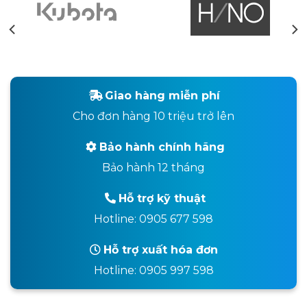
Giao hàng miễn phí
Cho đơn hàng 10 triệu trở lên
Bảo hành chính hãng
Bảo hành 12 tháng
Hỗ trợ kỹ thuật
Hotline: 0905 677 598
Hỗ trợ xuất hóa đơn
Hotline: 0905 997 598