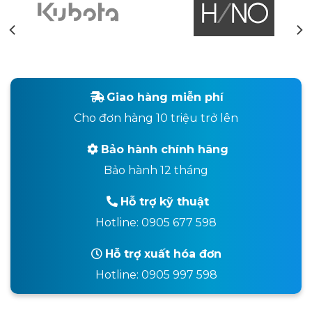
Giao hàng miễn phí
Cho đơn hàng 10 triệu trở lên
Bảo hành chính hãng
Bảo hành 12 tháng
Hỗ trợ kỹ thuật
Hotline: 0905 677 598
Hỗ trợ xuất hóa đơn
Hotline: 0905 997 598