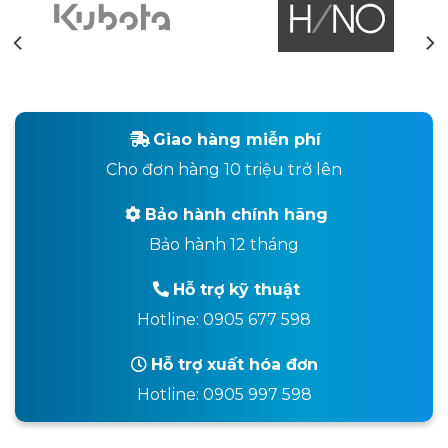
Giao hàng miễn phí
Cho đơn hàng 10 triệu trở lên
Bảo hành chính hãng
Bảo hành 12 tháng
Hỗ trợ kỹ thuật
Hotline: 0905 677 598
Hỗ trợ xuất hóa đơn
Hotline: 0905 997 598