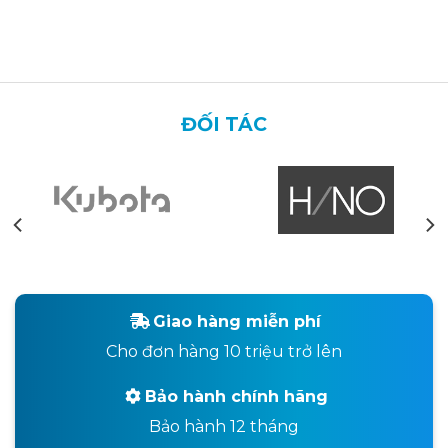
ĐỐI TÁC
Giao hàng miễn phí
Cho đơn hàng 10 triệu trở lên
Bảo hành chính hãng
Bảo hành 12 tháng