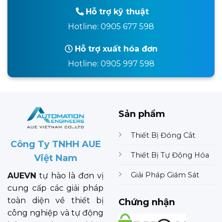
Hỗ trợ kỹ thuật
Hotline: 0905 677 598
Hỗ trợ xuất hóa đơn
Hotline: 0905 997 598
Sản phẩm
Thiết Bị Đóng Cắt
Công Ty TNHH AUE
Thiết Bị Tự Động Hóa
Việt Nam
Giải Pháp Giám Sát
AUEVN
tự hào là đơn vị
cung cấp các giải pháp
toàn diện về thiết bị
Chứng nhận
công nghiệp và tự động