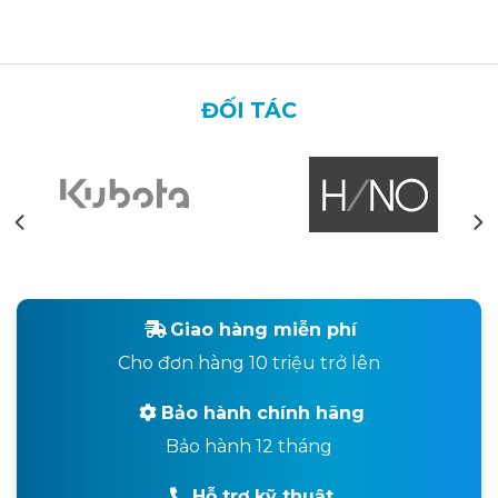
ĐỐI TÁC
Giao hàng miễn phí
Cho đơn hàng 10 triệu trở lên
Bảo hành chính hãng
Bảo hành 12 tháng
Hỗ trợ kỹ thuật